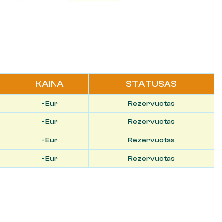
KAINA
STATUSAS
- Eur
Rezervuotas
- Eur
Rezervuotas
- Eur
Rezervuotas
- Eur
Rezervuotas