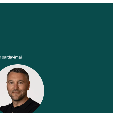
r pardavimai