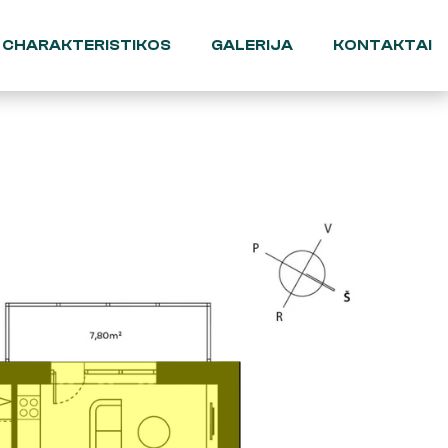
CHARAKTERISTIKOS
GALERIJA
KONTAKTAI