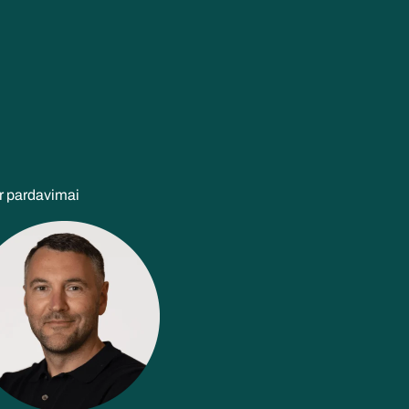
r pardavimai