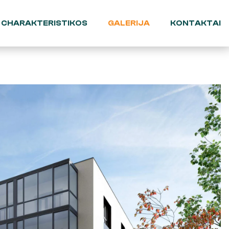
CHARAKTERISTIKOS
GALERIJA
KONTAKTAI